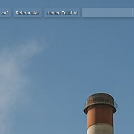
 var?
Referanslar
Hemen Teklif Al