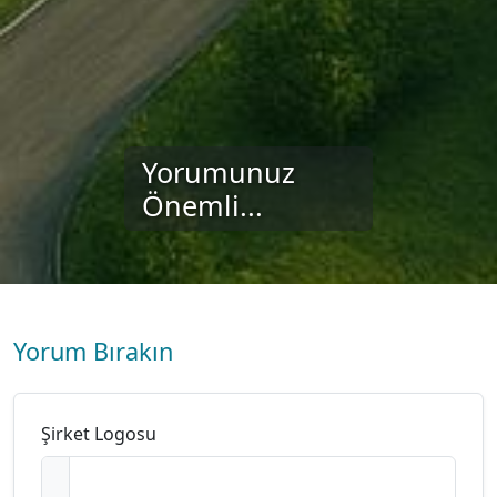
Yorumunuz
Önemli...
Yorum Bırakın
Şirket Logosu