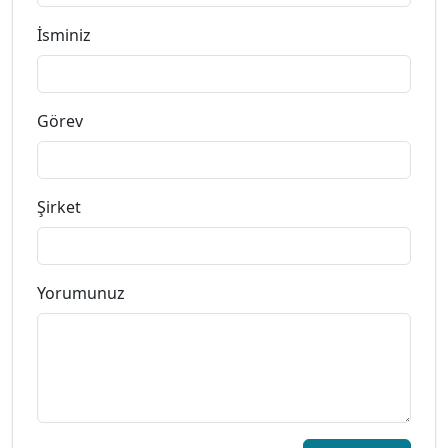
İsminiz
Görev
Şirket
Yorumunuz