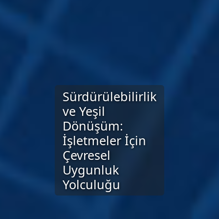
Sürdürülebilirlik
ve Yeşil
Dönüşüm:
İşletmeler İçin
Çevresel
Uygunluk
Yolculuğu