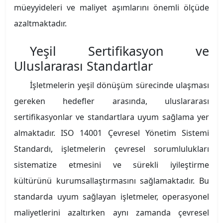
müeyyideleri ve maliyet aşımlarını önemli ölçüde
azaltmaktadır.
Yeşil Sertifikasyon ve
Uluslararası Standartlar
İşletmelerin yeşil dönüşüm sürecinde ulaşması
gereken hedefler arasında, uluslararası
sertifikasyonlar ve standartlara uyum sağlama yer
almaktadır. ISO 14001 Çevresel Yönetim Sistemi
Standardı, işletmelerin çevresel sorumlulukları
sistematize etmesini ve sürekli iyileştirme
kültürünü kurumsallaştırmasını sağlamaktadır. Bu
standarda uyum sağlayan işletmeler, operasyonel
maliyetlerini azaltırken aynı zamanda çevresel