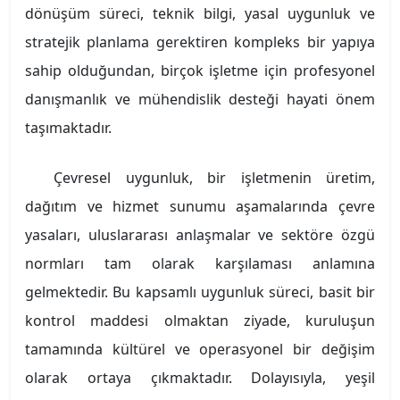
dönüşüm süreci, teknik bilgi, yasal uygunluk ve
stratejik planlama gerektiren kompleks bir yapıya
sahip olduğundan, birçok işletme için profesyonel
danışmanlık ve mühendislik desteği hayati önem
taşımaktadır.
Çevresel uygunluk, bir işletmenin üretim,
dağıtım ve hizmet sunumu aşamalarında çevre
yasaları, uluslararası anlaşmalar ve sektöre özgü
normları tam olarak karşılaması anlamına
gelmektedir. Bu kapsamlı uygunluk süreci, basit bir
kontrol maddesi olmaktan ziyade, kuruluşun
tamamında kültürel ve operasyonel bir değişim
olarak ortaya çıkmaktadır. Dolayısıyla, yeşil