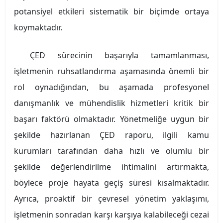
potansiyel etkileri sistematik bir biçimde ortaya
koymaktadır.
ÇED sürecinin başarıyla tamamlanması,
işletmenin ruhsatlandırma aşamasında önemli bir
rol oynadığından, bu aşamada profesyonel
danışmanlık ve mühendislik hizmetleri kritik bir
başarı faktörü olmaktadır. Yönetmeliğe uygun bir
şekilde hazırlanan ÇED raporu, ilgili kamu
kurumları tarafından daha hızlı ve olumlu bir
şekilde değerlendirilme ihtimalini artırmakta,
böylece proje hayata geçiş süresi kısalmaktadır.
Ayrıca, proaktif bir çevresel yönetim yaklaşımı,
işletmenin sonradan karşı karşıya kalabileceği cezai