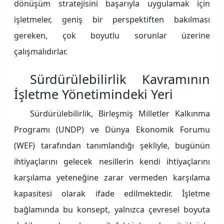
dönüşüm stratejisini başarıyla uygulamak için
işletmeler, geniş bir perspektiften bakılması
gereken, çok boyutlu sorunlar üzerine
çalışmalıdırlar.
Sürdürülebilirlik Kavramının
İşletme Yönetimindeki Yeri
Sürdürülebilirlik, Birleşmiş Milletler Kalkınma
Programı (UNDP) ve Dünya Ekonomik Forumu
(WEF) tarafından tanımlandığı şekliyle, bugünün
ihtiyaçlarını gelecek nesillerin kendi ihtiyaçlarını
karşılama yeteneğine zarar vermeden karşılama
kapasitesi olarak ifade edilmektedir. İşletme
bağlamında bu konsept, yalnızca çevresel boyuta