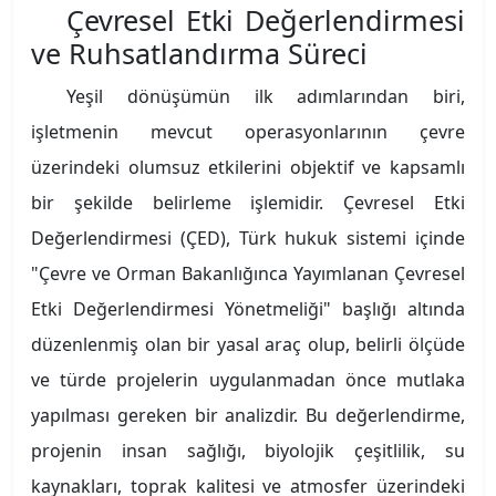
Çevresel Etki Değerlendirmesi
ve Ruhsatlandırma Süreci
Yeşil dönüşümün ilk adımlarından biri,
işletmenin mevcut operasyonlarının çevre
üzerindeki olumsuz etkilerini objektif ve kapsamlı
bir şekilde belirleme işlemidir. Çevresel Etki
Değerlendirmesi (ÇED), Türk hukuk sistemi içinde
"Çevre ve Orman Bakanlığınca Yayımlanan Çevresel
Etki Değerlendirmesi Yönetmeliği" başlığı altında
düzenlenmiş olan bir yasal araç olup, belirli ölçüde
ve türde projelerin uygulanmadan önce mutlaka
yapılması gereken bir analizdir. Bu değerlendirme,
projenin insan sağlığı, biyolojik çeşitlilik, su
kaynakları, toprak kalitesi ve atmosfer üzerindeki