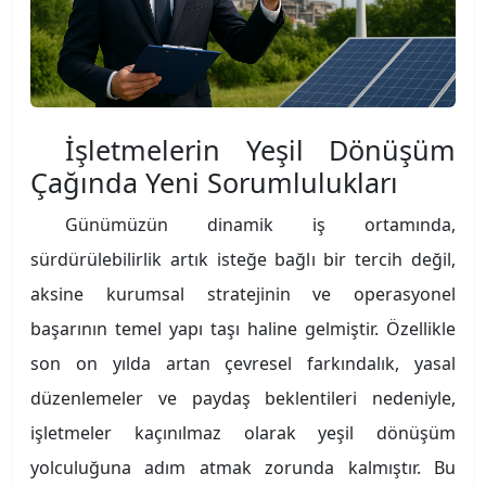
İşletmelerin Yeşil Dönüşüm
Çağında Yeni Sorumlulukları
Günümüzün dinamik iş ortamında,
sürdürülebilirlik artık isteğe bağlı bir tercih değil,
aksine kurumsal stratejinin ve operasyonel
başarının temel yapı taşı haline gelmiştir. Özellikle
son on yılda artan çevresel farkındalık, yasal
düzenlemeler ve paydaş beklentileri nedeniyle,
işletmeler kaçınılmaz olarak yeşil dönüşüm
yolculuğuna adım atmak zorunda kalmıştır. Bu