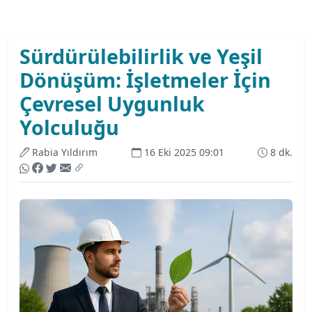
Sürdürülebilirlik ve Yeşil
Dönüşüm: İşletmeler İçin
Çevresel Uygunluk
Yolculuğu
Rabia Yıldırım
16 Eki 2025 09:01
8 dk.