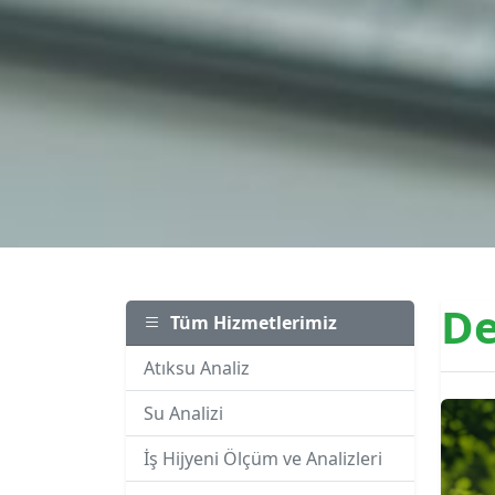
De
Tüm Hizmetlerimiz
Atıksu Analiz
Su Analizi
İş Hijyeni Ölçüm ve Analizleri