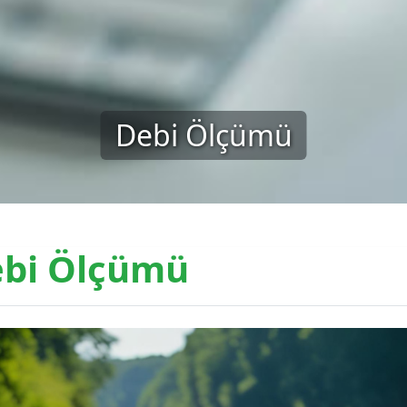
Debi Ölçümü
bi Ölçümü