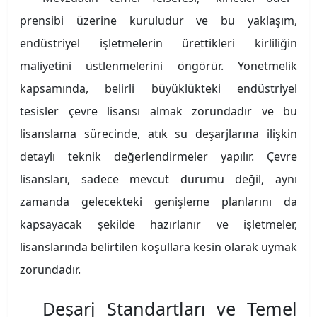
prensibi üzerine kuruludur ve bu yaklaşım,
endüstriyel işletmelerin ürettikleri kirliliğin
maliyetini üstlenmelerini öngörür. Yönetmelik
kapsamında, belirli büyüklükteki endüstriyel
tesisler çevre lisansı almak zorundadır ve bu
lisanslama sürecinde, atık su deşarjlarına ilişkin
detaylı teknik değerlendirmeler yapılır. Çevre
lisansları, sadece mevcut durumu değil, aynı
zamanda gelecekteki genişleme planlarını da
kapsayacak şekilde hazırlanır ve işletmeler,
lisanslarında belirtilen koşullara kesin olarak uymak
zorundadır.
Deşarj Standartları ve Temel