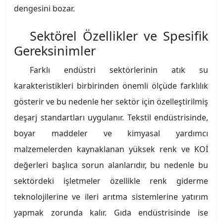
dengesini bozar.
Sektörel Özellikler ve Spesifik
Gereksinimler
Farklı endüstri sektörlerinin atık su
karakteristikleri birbirinden önemli ölçüde farklılık
gösterir ve bu nedenle her sektör için özelleştirilmiş
deşarj standartları uygulanır. Tekstil endüstrisinde,
boyar maddeler ve kimyasal yardımcı
malzemelerden kaynaklanan yüksek renk ve KOİ
değerleri başlıca sorun alanlarıdır, bu nedenle bu
sektördeki işletmeler özellikle renk giderme
teknolojilerine ve ileri arıtma sistemlerine yatırım
yapmak zorunda kalır. Gıda endüstrisinde ise