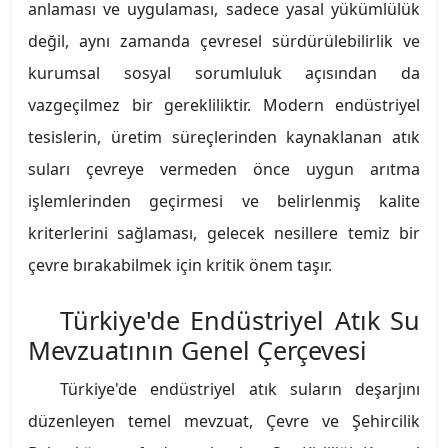
anlaması ve uygulaması, sadece yasal yükümlülük
değil, aynı zamanda çevresel sürdürülebilirlik ve
kurumsal sosyal sorumluluk açısından da
vazgeçilmez bir gerekliliktir. Modern endüstriyel
tesislerin, üretim süreçlerinden kaynaklanan atık
suları çevreye vermeden önce uygun arıtma
işlemlerinden geçirmesi ve belirlenmiş kalite
kriterlerini sağlaması, gelecek nesillere temiz bir
çevre bırakabilmek için kritik önem taşır.
Türkiye'de Endüstriyel Atık Su
Mevzuatının Genel Çerçevesi
Türkiye'de endüstriyel atık suların deşarjını
düzenleyen temel mevzuat, Çevre ve Şehircilik