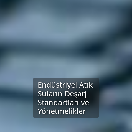
Endüstriyel Atık
Suların Deşarj
Standartları ve
Yönetmelikler