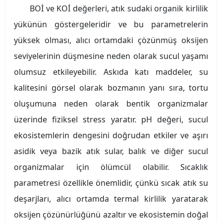
BOİ ve KOİ değerleri, atık sudaki organik kirlilik
yükünün göstergeleridir ve bu parametrelerin
yüksek olması, alıcı ortamdaki çözünmüş oksijen
seviyelerinin düşmesine neden olarak sucul yaşamı
olumsuz etkileyebilir. Askıda katı maddeler, su
kalitesini görsel olarak bozmanın yanı sıra, tortu
oluşumuna neden olarak bentik organizmalar
üzerinde fiziksel stress yaratır. pH değeri, sucul
ekosistemlerin dengesini doğrudan etkiler ve aşırı
asidik veya bazik atık sular, balık ve diğer sucul
organizmalar için ölümcül olabilir. Sıcaklık
parametresi özellikle önemlidir, çünkü sıcak atık su
deşarjları, alıcı ortamda termal kirlilik yaratarak
oksijen çözünürlüğünü azaltır ve ekosistemin doğal